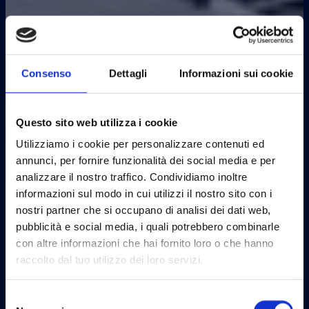
Consenso
Dettagli
Informazioni sui cookie
Questo sito web utilizza i cookie
Utilizziamo i cookie per personalizzare contenuti ed
annunci, per fornire funzionalità dei social media e per
analizzare il nostro traffico. Condividiamo inoltre
informazioni sul modo in cui utilizzi il nostro sito con i
nostri partner che si occupano di analisi dei dati web,
pubblicità e social media, i quali potrebbero combinarle
con altre informazioni che hai fornito loro o che hanno
raccolto dal tuo utilizzo dei loro servizi.
Selezione