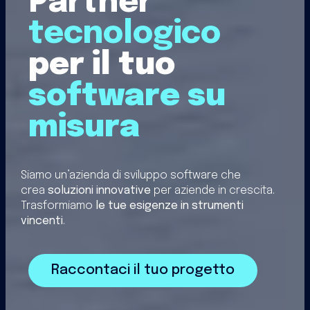
Partner
tecnologico
per il tuo
software su
misura
Siamo un’azienda di sviluppo software che
crea
soluzioni innovative
per aziende in crescita.
Trasformiamo
le tue esigenze in strumenti
vincenti
.
Raccontaci il tuo progetto