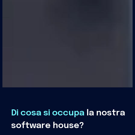
Di cosa si occupa
la nostra
software house?