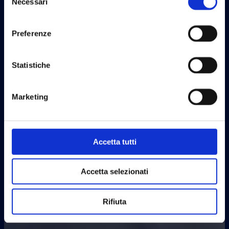
Necessari
del
consenso
Preferenze
Statistiche
Marketing
Accetta tutti
Accetta selezionati
Rifiuta